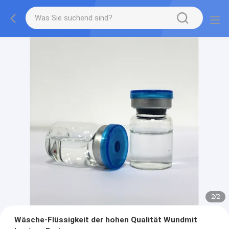
2
/
2
Wäsche-Flüssigkeit der hohen Qualität Wundmit