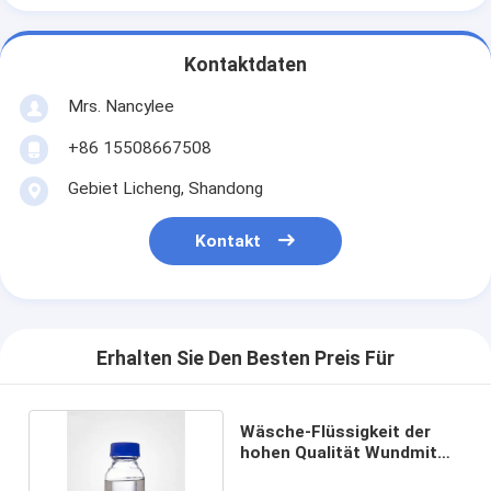
Kontaktdaten
Mrs. Nancylee
+86 15508667508
Gebiet Licheng, Shandong
Kontakt
Erhalten Sie Den Besten Preis Für
Wäsche-Flüssigkeit der
hohen Qualität Wundmit
bestem Preis