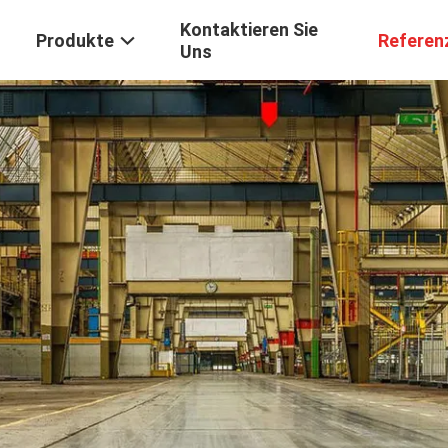
Kontaktieren Sie
Produkte
Referen
Uns