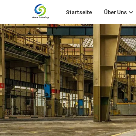
Startseite
Über Uns