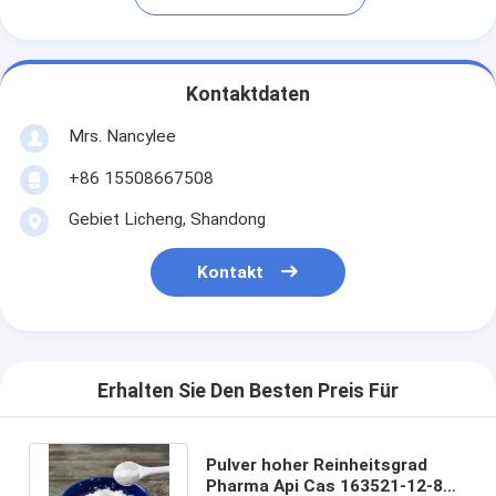
Kontaktdaten
Mrs. Nancylee
+86 15508667508
Gebiet Licheng, Shandong
Kontakt
Erhalten Sie Den Besten Preis Für
Pulver hoher Reinheitsgrad
Pharma Api Cas 163521-12-8