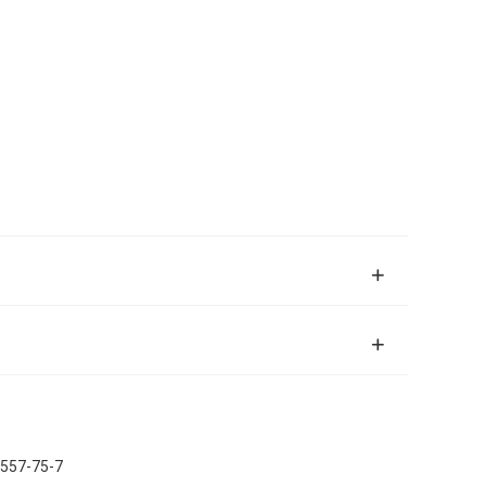
9557-75-7