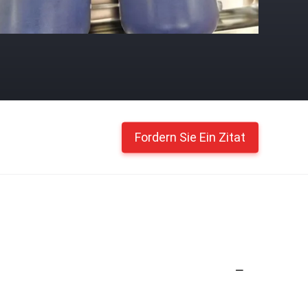
Fordern Sie Ein Zitat