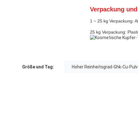
Verpackung und
1 ~ 25 kg Verpackung: A
25 kg Verpackung: Plast
Größe und Tag:
Hoher Reinheitsgrad-Ghk-Cu-Pulv